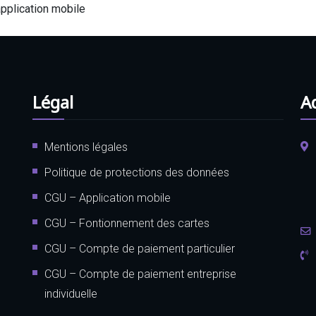
application mobile
Légal
A
Mentions légales
Politique de protections des données
CGU – Application mobile
CGU – Fontionnement des cartes
CGU – Compte de paiement particulier
CGU – Compte de paiement entreprise
individuelle