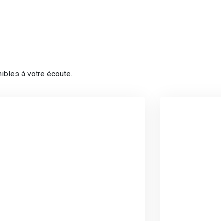
ibles à votre écoute.