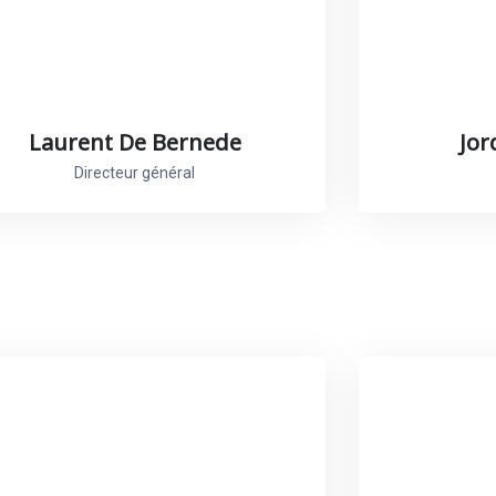
Laurent De Bernede
Jor
Directeur général