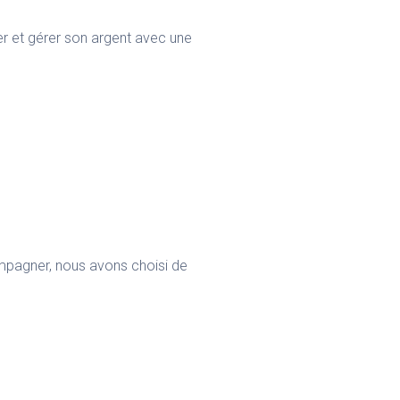
er et gérer son argent avec une
pagner, nous avons choisi de