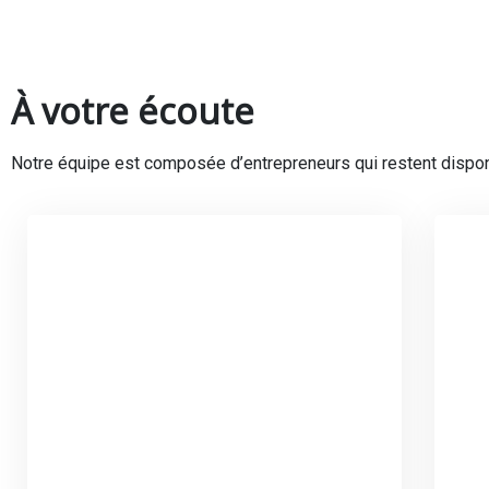
À votre écoute
Notre équipe est composée d’entrepreneurs qui restent dispon