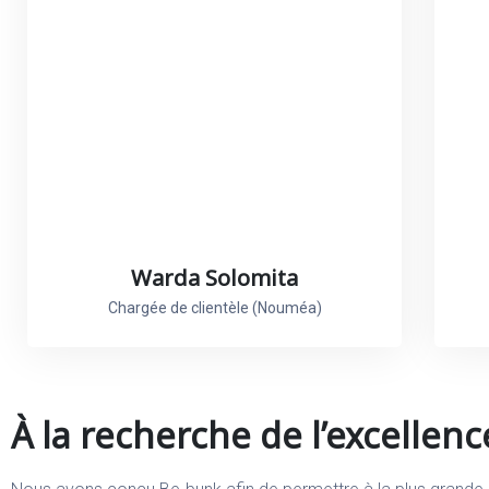
Warda Solomita
Chargée de clientèle (Nouméa)
À la recherche de l’excellenc