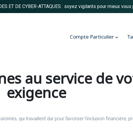
S ET DE CYBER-ATTAQUES : soyez vigilants pour mieux vous 
Compte Particulier
Ta
es au service de vo
exigence
ionnés, qui travaillent dur pour favoriser l’inclusion financière, p