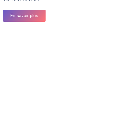
En savoir plus