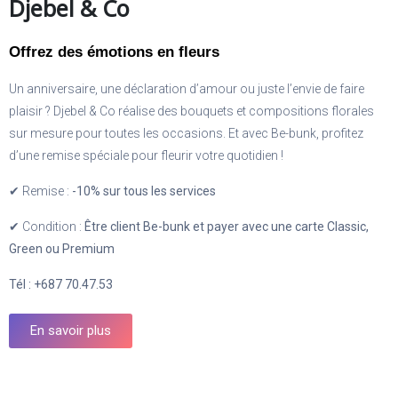
Djebel & Co
Offrez des émotions en fleurs
Un anniversaire, une déclaration d’amour ou juste l’envie de faire
plaisir ? Djebel & Co réalise des bouquets et compositions florales
sur mesure pour toutes les occasions. Et avec Be-bunk, profitez
d’une remise spéciale pour fleurir votre quotidien !
✔ Remise :
-10% sur tous les services
✔ Condition :
Être client Be-bunk et payer avec une carte Classic,
Green ou Premium
Tél : +687 70.47.53
En savoir plus