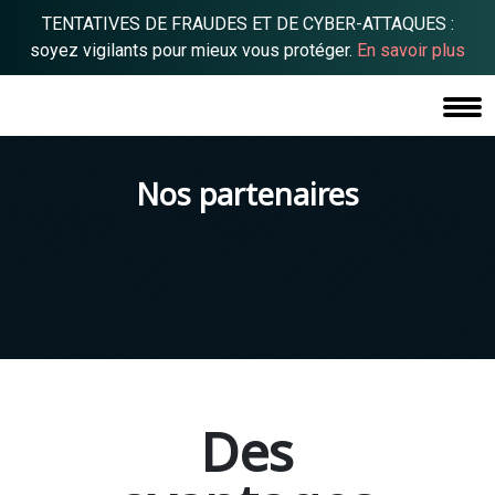
TENTATIVES DE FRAUDES ET DE CYBER-ATTAQUES :
soyez vigilants pour mieux vous protéger.
En savoir plus
Nos partenaires
Des