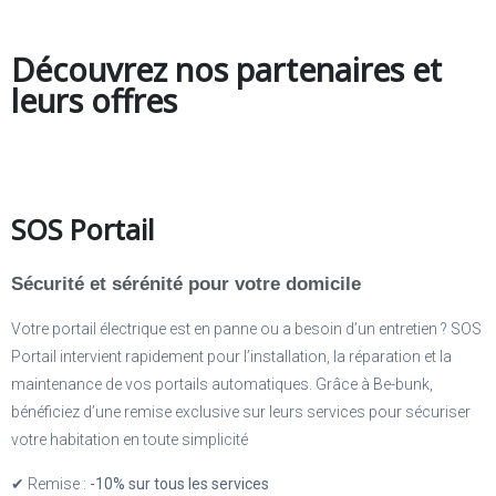
Découvrez nos partenaires et
leurs offres
SOS Portail
Sécurité et sérénité pour votre domicile
Votre portail électrique est en panne ou a besoin d’un entretien ? SOS
Portail intervient rapidement pour l’installation, la réparation et la
maintenance de vos portails automatiques. Grâce à Be-bunk,
bénéficiez d’une remise exclusive sur leurs services pour sécuriser
votre habitation en toute simplicité
✔ Remise :
-10% sur tous les services