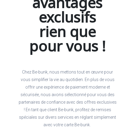
avantages
exclusifs
rien que
pour vous !
Chez Be-bunk, nous mettons tout en œuvre pour
vous simplifier la vie au quotidien. En plus de vous
offrir une expérience de paiement moderne et
sécurisée, nous avons sélectionné pour vous des
partenaires de confiance avec des offres exclusives
! En tant que client Be-bunk, profitez de remises
spéciales sur divers services en réglant simplement
avec votre carte Be-bunk.