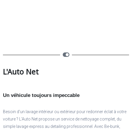
L'Auto Net
Un véhicule toujours impeccable
Besoin d’un lavage intérieur ou extérieur pour redonner éclat à votre
voiture ? L’Auto Net propose un service de nettoyage complet, du
simple lavage express au detailing professionnel. Avec Be-bunk,