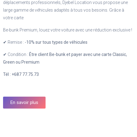
déplacements professionnels, Djebel Location vous propose une
large gamme de véhicules adaptés à tous vos besoins. Grâce à
votre carte
Be-bunk Premium, louez votre voiture avec une réduction exclusive !
✔ Remise :
-10% sur tous types de véhicules
✔ Condition :
Être client Be-bunk et payer avec une carte Classic,
Green ou Premium
Tél : +687 77.75.73
En savoir plus