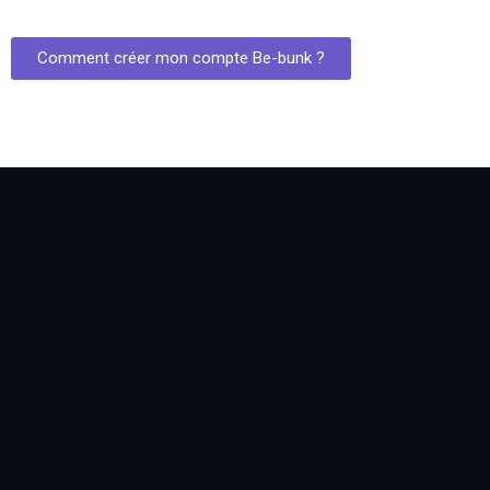
Comment créer mon compte Be-bunk ?