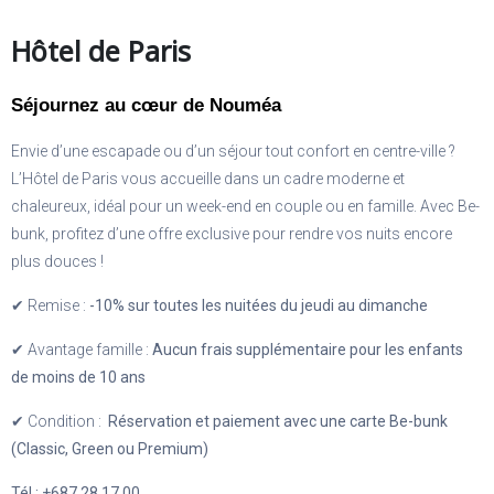
Hôtel de Paris
Séjournez au cœur de Nouméa
Envie d’une escapade ou d’un séjour tout confort en centre-ville ?
L’Hôtel de Paris vous accueille dans un cadre moderne et
chaleureux, idéal pour un week-end en couple ou en famille. Avec Be-
bunk, profitez d’une offre exclusive pour rendre vos nuits encore
plus douces !
✔ Remise :
-10% sur toutes les nuitées du jeudi au dimanche
✔ Avantage famille :
Aucun frais supplémentaire pour les enfants
de moins de 10 ans
✔ Condition :
Réservation et paiement avec une carte Be-bunk
(Classic, Green ou Premium)
Tél : +687
28.17.00