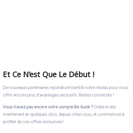
Et Ce N’est Que Le Début !
De nouveaux partenaires rejoindront bientôt notre réseau pour vous
offrir encore plus d’avantages exclusifs. Restez connectés !
Vous n’avez pas encore votre compte Be-bunk ?
Créez-le dès
maintenant en quelques clics, depuis chez vous, et commencez à
profiter de ces offres exclusives !