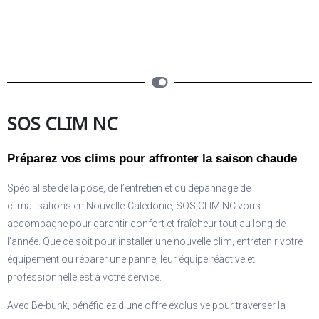
SOS CLIM NC
Préparez vos clims pour affronter la saison chaude
Spécialiste de la pose, de l’entretien et du dépannage de
climatisations en Nouvelle-Calédonie, SOS CLIM NC vous
accompagne pour garantir confort et fraîcheur tout au long de
l’année. Que ce soit pour installer une nouvelle clim, entretenir votre
équipement ou réparer une panne, leur équipe réactive et
professionnelle est à votre service.
Avec Be-bunk, bénéficiez d’une offre exclusive pour traverser la