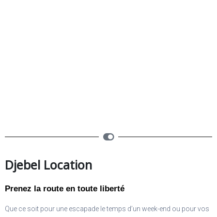
Djebel Location
Prenez la route en toute liberté
Que ce soit pour une escapade le temps d’un week-end ou pour vos