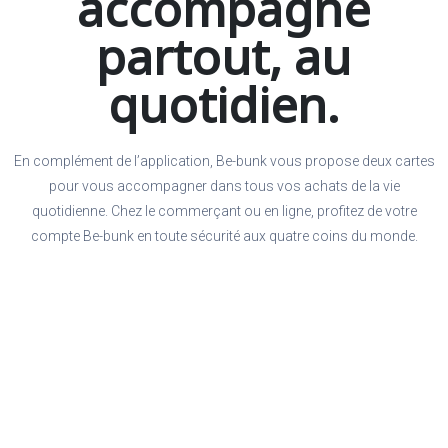
accompagne
partout, au
quotidien.
En complément de l’application, Be-bunk vous propose deux cartes
pour vous accompagner dans tous vos achats de la vie
quotidienne. Chez le commerçant ou en ligne, profitez de votre
compte Be-bunk en toute sécurité aux quatre coins du monde.