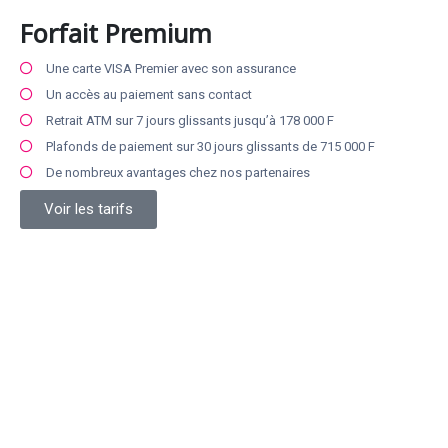
Forfait Premium
Une carte VISA Premier avec son assurance
Un accès au paiement sans contact
Retrait ATM sur 7 jours glissants jusqu’à 178 000 F
Plafonds de paiement sur 30 jours glissants de 715 000 F
De nombreux avantages chez nos partenaires
Voir les tarifs