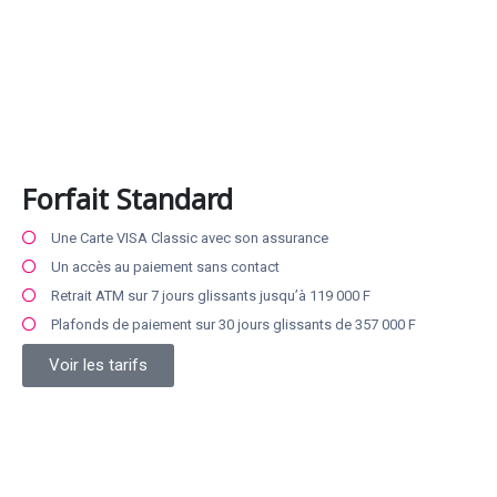
Forfait Standard
Une Carte VISA Classic avec son assurance
Un accès au paiement sans contact
Retrait ATM sur 7 jours glissants jusqu’à 119 000 F
Plafonds de paiement sur 30 jours glissants de 357 000 F
Voir les tarifs