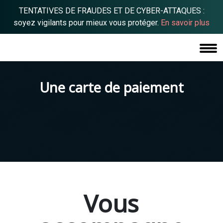
TENTATIVES DE FRAUDES ET DE CYBER-ATTAQUES :
soyez vigilants pour mieux vous protéger.
En savoir plus
Une carte de paiement
Vous