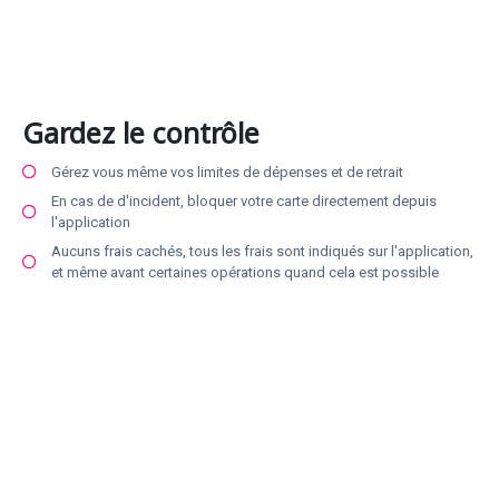
Gardez le contrôle
Gérez vous même vos limites de dépenses et de retrait
En cas de d'incident, bloquer votre carte directement depuis
l'application
Aucuns frais cachés, tous les frais sont indiqués sur l'application,
et même avant certaines opérations quand cela est possible