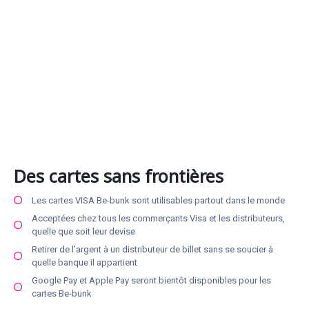
Des cartes sans frontières
Les cartes VISA Be-bunk sont utilisables partout dans le monde
Acceptées chez tous les commerçants Visa et les distributeurs,
quelle que soit leur devise
Retirer de l'argent à un distributeur de billet sans se soucier à
quelle banque il appartient
Google Pay et Apple Pay seront bientôt disponibles pour les
cartes Be-bunk